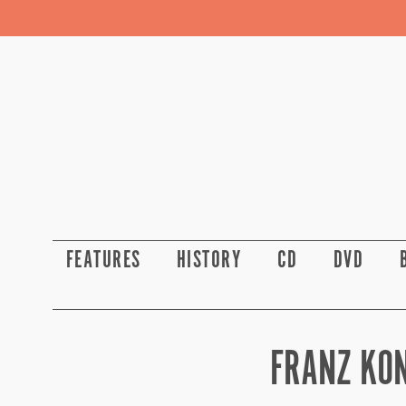
FEATURES
HISTORY
CD
DVD
FRANZ KO