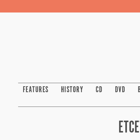
FEATURES
HISTORY
CD
DVD
ETCE