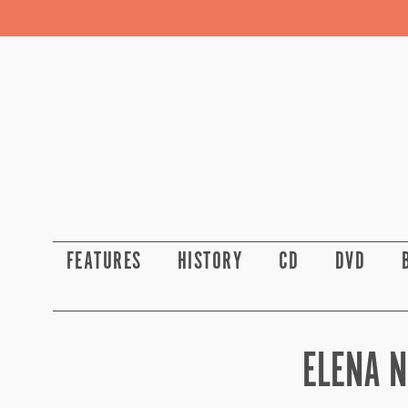
FEATURES
HISTORY
CD
DVD
ELENA N