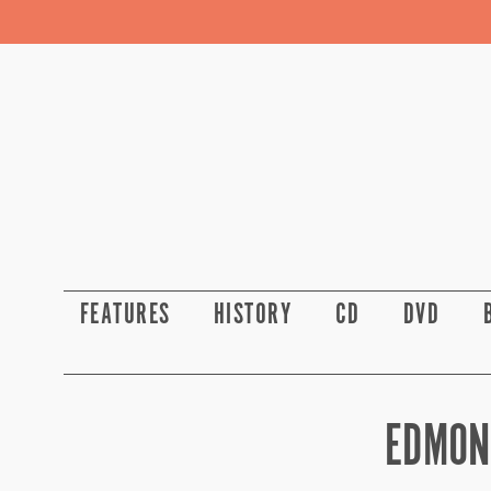
FEATURES
HISTORY
CD
DVD
EDMON