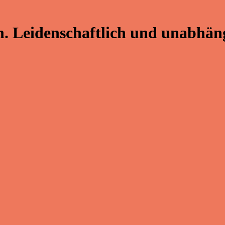
. Leidenschaftlich und unabhäng