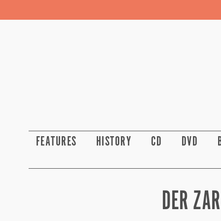
FEATURES
HISTORY
CD
DVD
DER ZAR