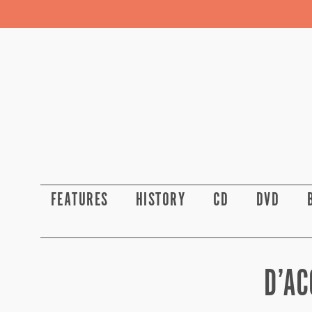
FEATURES
HISTORY
CD
DVD
D’AC