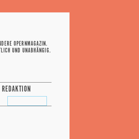
NDERE OPERNMAGAZIN.
TLICH UND UNABHÄNGIG.
REDAKTION