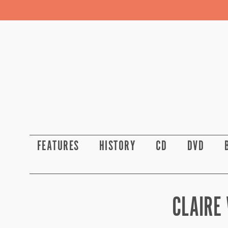
FEATURES
HISTORY
CD
DVD
CLAIRE