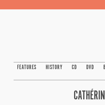
FEATURES
HISTORY
CD
DVD
CATHÉRIN