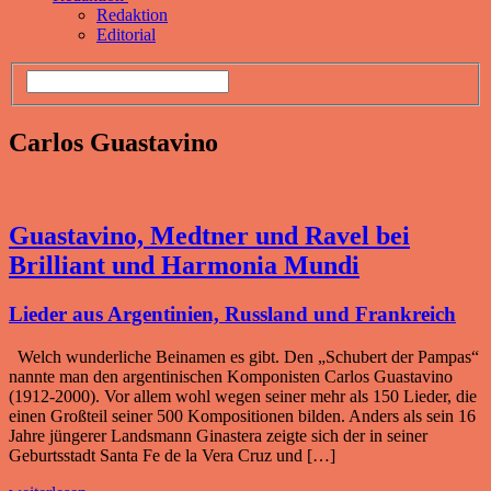
Redaktion
Editorial
Carlos Guastavino
Guastavino, Medtner und Ravel bei
Brilliant und Harmonia Mundi
Lieder aus Argentinien, Russland und Frankreich
Welch wunderliche Beinamen es gibt. Den „Schubert der Pampas“
nannte man den argentinischen Komponisten Carlos Guastavino
(1912-2000). Vor allem wohl wegen seiner mehr als 150 Lieder, die
einen Großteil seiner 500 Kompositionen bilden. Anders als sein 16
Jahre jüngerer Landsmann Ginastera zeigte sich der in seiner
Geburtsstadt Santa Fe de la Vera Cruz und […]