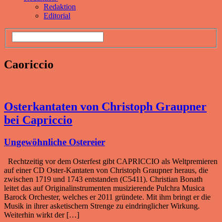
Redaktion
Editorial
Caoriccio
Osterkantaten von Christoph Graupner
bei Capriccio
Ungewöhnliche Ostereier
Rechtzeitig vor dem Osterfest gibt CAPRICCIO als Weltpremieren
auf einer CD Oster-Kantaten von Christoph Graupner heraus, die
zwischen 1719 und 1743 entstanden (C5411). Christian Bonath
leitet das auf Originalinstrumenten musizierende Pulchra Musica
Barock Orchester, welches er 2011 gründete. Mit ihm bringt er die
Musik in ihrer asketischern Strenge zu eindringlicher Wirkung.
Weiterhin wirkt der […]