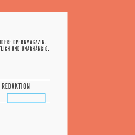
NDERE OPERNMAGAZIN.
TLICH UND UNABHÄNGIG.
REDAKTION