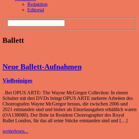
Redaktion
Editorial
Ballett
Neue Ballett-Aufnahmen
Vielbeiniges
. Bei OPUS ARTE: The Wayne McGregor Collection: In einem
Schuber mit drei DVDs bringt OPUS ARTE mehrere Arbeiten des
Choreografen Wayne McGregor heraus, die zwischen 2006 und
2021 entstanden sind und bisher als Einzelausgaben erhältlich waren
(OA138080). Der Brite ist Resident Choreographer des Royal
Ballet London, für das all seine Stücke entstanden sind und […]
weiterlesen...