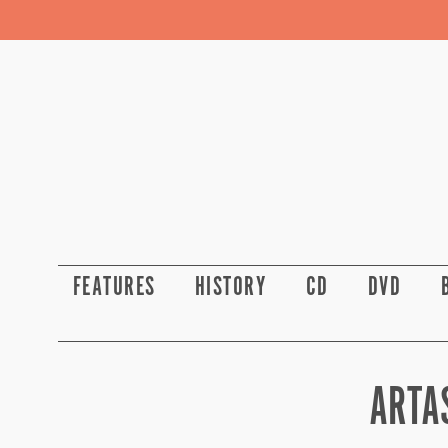
FEATURES
HISTORY
CD
DVD
ARTA