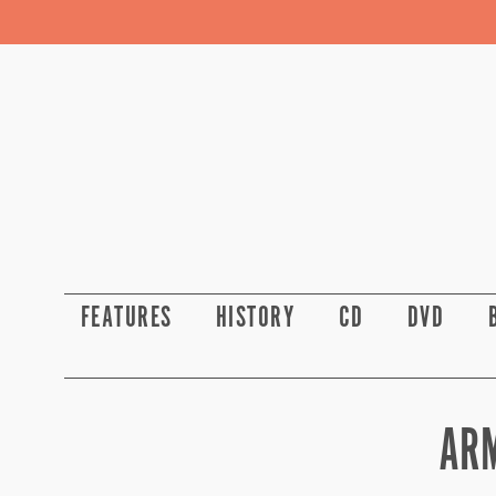
FEATURES
HISTORY
CD
DVD
ARM