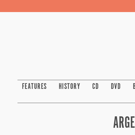
FEATURES
HISTORY
CD
DVD
ARGE