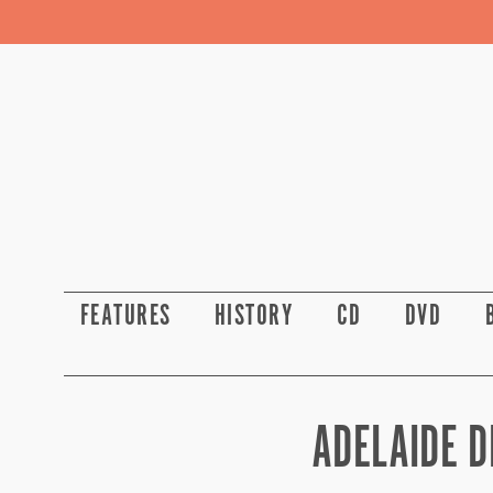
FEATURES
HISTORY
CD
DVD
ADELAIDE D