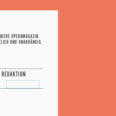
NDERE OPERNMAGAZIN.
TLICH UND UNABHÄNGIG.
REDAKTION